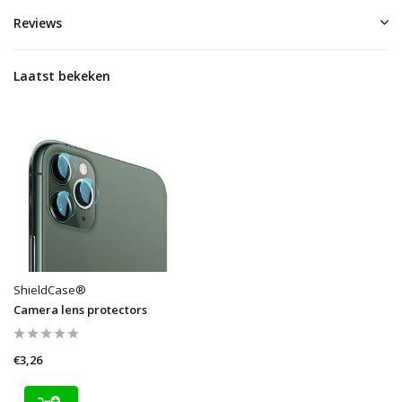
Reviews
Laatst bekeken
ShieldCase®
Camera lens protectors
€3,26