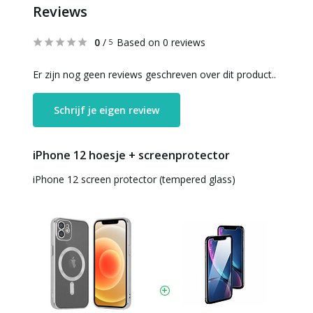
Reviews
0
/
Based on 0 reviews
5
Er zijn nog geen reviews geschreven over dit product..
Schrijf je eigen review
iPhone 12 hoesje + screenprotector
iPhone 12 screen protector (tempered glass)