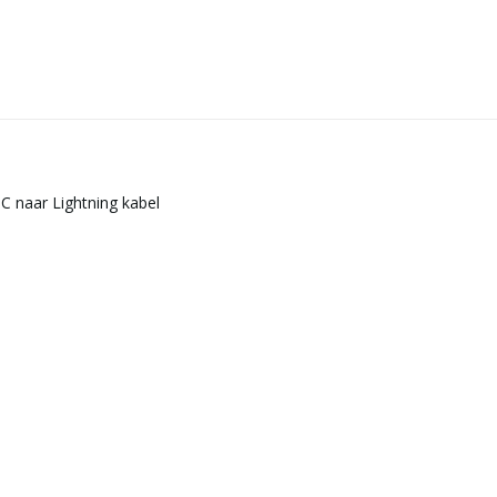
C naar Lightning kabel