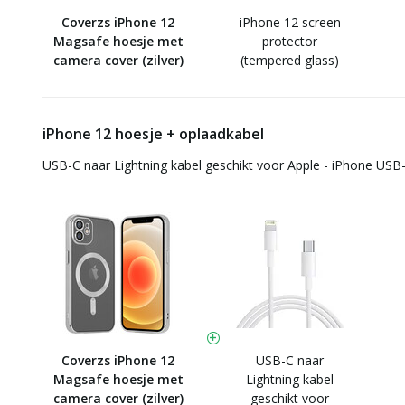
Coverzs iPhone 12
iPhone 12 screen
Magsafe hoesje met
protector
camera cover (zilver)
(tempered glass)
iPhone 12 hoesje + oplaadkabel
USB-C naar Lightning kabel geschikt voor Apple - iPhone USB-
Coverzs iPhone 12
USB-C naar
Magsafe hoesje met
Lightning kabel
camera cover (zilver)
geschikt voor