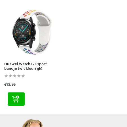
Huawei Watch GT sport
bandje (wit kleurrijk)
€13,99