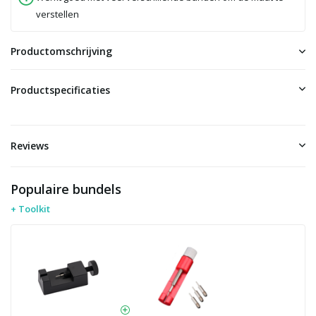
verstellen
Productomschrijving
Productspecificaties
Reviews
Populaire bundels
+ Toolkit