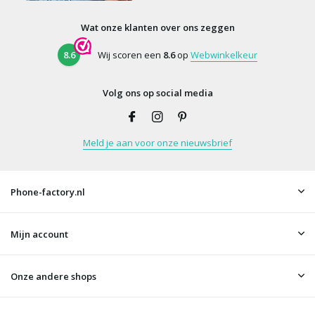
Wat onze klanten over ons zeggen
8.6
Wij scoren een
8.6
op
Webwinkelkeur
Volg ons op social media
Meld je aan voor onze nieuwsbrief
Phone-factory.nl
Mijn account
Onze andere shops