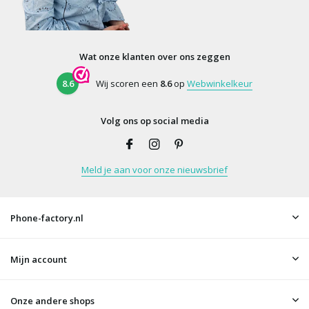
Wat onze klanten over ons zeggen
8.6
Wij scoren een
8.6
op
Webwinkelkeur
Volg ons op social media
Meld je aan voor onze nieuwsbrief
Phone-factory.nl
Mijn account
Onze andere shops