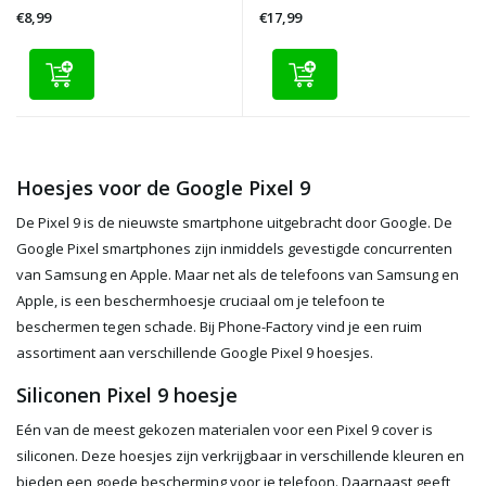
€8,99
€17,99
Hoesjes voor de Google Pixel 9
De Pixel 9 is de nieuwste smartphone uitgebracht door Google. De
Google Pixel smartphones zijn inmiddels gevestigde concurrenten
van Samsung en Apple. Maar net als de telefoons van Samsung en
Apple, is een beschermhoesje cruciaal om je telefoon te
beschermen tegen schade. Bij Phone-Factory vind je een ruim
assortiment aan verschillende Google Pixel 9 hoesjes.
Siliconen Pixel 9 hoesje
Eén van de meest gekozen materialen voor een Pixel 9 cover is
siliconen. Deze hoesjes zijn verkrijgbaar in verschillende kleuren en
bieden een goede bescherming voor je telefoon. Daarnaast geeft