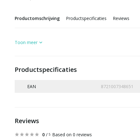
Productomschrijving
Productspecificaties
Reviews
Toon meer
Productspecificaties
EAN
8721007348651
Reviews
0
/
Based on 0 reviews
5