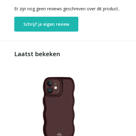
Er zijn nog geen reviews geschreven over dit product..
Schrijf je eigen review
Laatst bekeken