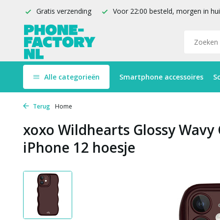
Gratis verzending
Voor 22:00 besteld, morgen in hu
Alle categorieën
Smartphone accessoires
S
Terug
Home
xoxo Wildhearts Glossy Wavy
iPhone 12 hoesje