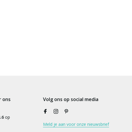
r ons
Volg ons op social media
.6
op
Meld je aan voor onze nieuwsbrief