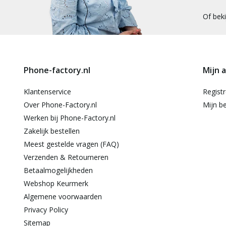
Of bek
Phone-factory.nl
Mijn 
Klantenservice
Regist
Over Phone-Factory.nl
Mijn be
Werken bij Phone-Factory.nl
Zakelijk bestellen
Meest gestelde vragen (FAQ)
Verzenden & Retourneren
Betaalmogelijkheden
Webshop Keurmerk
Algemene voorwaarden
Privacy Policy
Sitemap