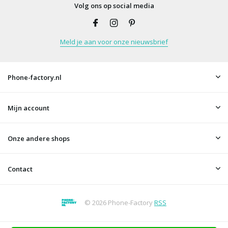
Volg ons op social media
Meld je aan voor onze nieuwsbrief
Phone-factory.nl
Mijn account
Onze andere shops
Contact
© 2026 Phone-Factory
RSS