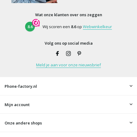
Wat onze klanten over ons zeggen
8.6
Wij scoren een
8.6
op
Webwinkelkeur
Volg ons op social media
Meld je aan voor onze nieuwsbrief
Phone-factory.nl
Mijn account
Onze andere shops