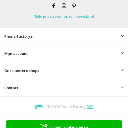
Meld je aan voor onze nieuwsbrief
Phone-factory.nl
Mijn account
Onze andere shops
Contact
© 2026 Phone-Factory
RSS
In mijn winkelwagen