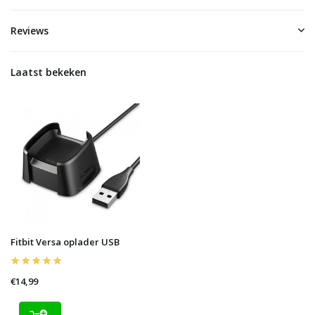
Reviews
Laatst bekeken
Fitbit Versa oplader USB
€14,99