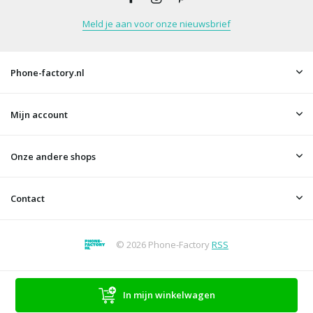
Meld je aan voor onze nieuwsbrief
Phone-factory.nl
Mijn account
Onze andere shops
Contact
© 2026 Phone-Factory
RSS
In mijn winkelwagen