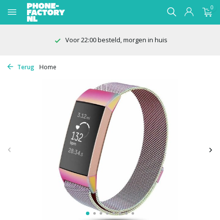
0
Voor 22:00 besteld, morgen in huis
Terug
Home