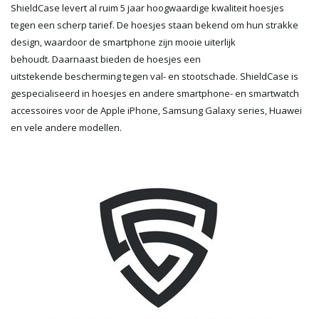
ShieldCase levert al ruim 5 jaar hoogwaardige kwaliteit hoesjes
tegen een scherp tarief. De hoesjes staan bekend om hun strakke
design, waardoor de smartphone zijn mooie uiterlijk
behoudt. Daarnaast bieden de hoesjes een
uitstekende bescherming tegen val- en stootschade. ShieldCase is
gespecialiseerd in hoesjes en andere smartphone- en smartwatch
accessoires voor de Apple iPhone, Samsung Galaxy series, Huawei
en vele andere modellen.