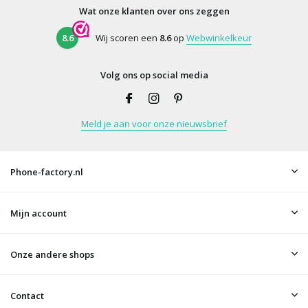
Wat onze klanten over ons zeggen
8.6
Wij scoren een
8.6
op
Webwinkelkeur
Volg ons op social media
Meld je aan voor onze nieuwsbrief
Phone-factory.nl
Mijn account
Onze andere shops
Contact