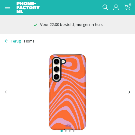
0
Voor 22:00 besteld, morgen in huis
Terug
Home