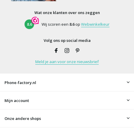
Wat onze klanten over ons zeggen
8.6
Wij scoren een
8.6
op
Webwinkelkeur
Volg ons op social media
Meld je aan voor onze nieuwsbrief
Phone-factory.nl
Mijn account
Onze andere shops