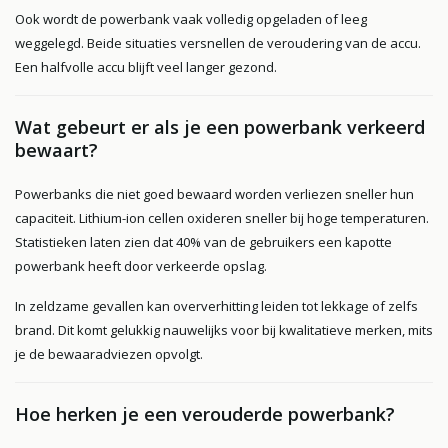
Ook wordt de powerbank vaak volledig opgeladen of leeg
weggelegd. Beide situaties versnellen de veroudering van de accu.
Een halfvolle accu blijft veel langer gezond.
Wat gebeurt er als je een powerbank verkeerd
bewaart?
Powerbanks die niet goed bewaard worden verliezen sneller hun
capaciteit. Lithium-ion cellen oxideren sneller bij hoge temperaturen.
Statistieken laten zien dat 40% van de gebruikers een kapotte
powerbank heeft door verkeerde opslag.
In zeldzame gevallen kan oververhitting leiden tot lekkage of zelfs
brand. Dit komt gelukkig nauwelijks voor bij kwalitatieve merken, mits
je de bewaaradviezen opvolgt.
Hoe herken je een verouderde powerbank?