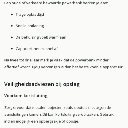
Een oude of verkeerd bewaarde powerbank herken je aan:
Trage oplaadtijd
Snelle ontlading
De behuizing voelt warm aan
Capaciteit neemt snel af
Na twee tot drie jaar merk je vaak dat de powerbank minder
effectief wordt. Tijdig vervangen is dan het beste voor je apparatuur.
Veiligheidsadviezen bij opslag
Voorkom kortsluiting
Zorg ervoor dat metalen objecten zoals sleutels niet tegen de
aansluitingen komen. Dit kan kortsluiting veroorzaken. Gebruik
indien mogelijk een opbergzakje of doosje.