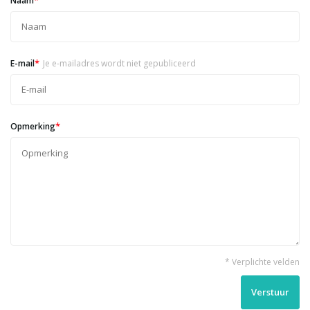
Naam
*
E-mail
Je e-mailadres wordt niet gepubliceerd
*
Opmerking
* Verplichte velden
Verstuur