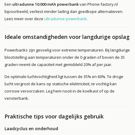
Een
ultradunne 10.000 mAh powerbank
van Phone-factory.nl
bijvoorbeeld, verliest minder lading dan goedkope alternatieven.
Lees meer over deze
ultradunne powerbank
.
Ideale omstandigheden voor langdurige opslag
Powerbanks zijn gevoelig voor extreme temperaturen. Bij langdurige
blootstelling aan temperaturen onder de 0 graden of boven de 35
graden neemt de capaciteit met gemiddeld 20% af per jaar.
De optimale luchtvochtigheid ligt tussen de 35% en 60%. Te droge
lucht vergroot de kans op statische elektriciteit, te vochtig kan
corrosie veroorzaken. Leg hem nooit in de koelkast of op de
vensterbank.
Praktische tips voor dagelijks gebruik
Laadcyclus en onderhoud