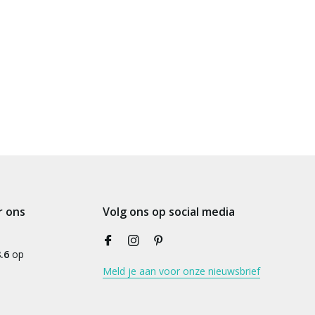
r ons
Volg ons op social media
.6
op
Meld je aan voor onze nieuwsbrief