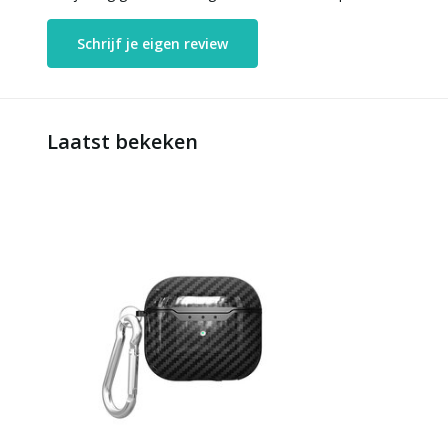
Schrijf je eigen review
Laatst bekeken