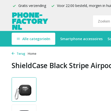
Gratis verzending
Voor 22:00 besteld, morgen in hu
Alle categorieën
Smartphone accessoires
S
Terug
Home
ShieldCase Black Stripe Airpo