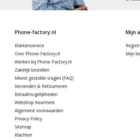
Phone-factory.nl
Mijn 
Klantenservice
Regist
Over Phone-Factory.nl
Mijn be
Werken bij Phone-Factory.nl
Zakelijk bestellen
Meest gestelde vragen (FAQ)
Verzenden & Retourneren
Betaalmogelijkheden
Webshop Keurmerk
Algemene voorwaarden
Privacy Policy
Sitemap
Klachten