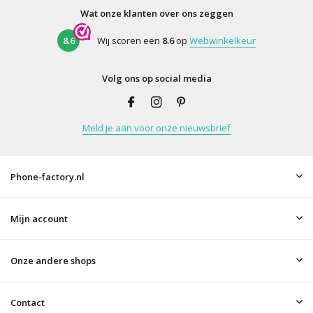
Wat onze klanten over ons zeggen
8.6
Wij scoren een
8.6
op
Webwinkelkeur
Volg ons op social media
Meld je aan voor onze nieuwsbrief
Phone-factory.nl
Mijn account
Onze andere shops
Contact