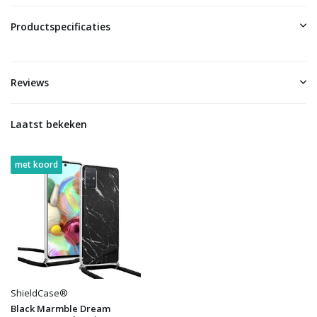
Productspecificaties
Reviews
Laatst bekeken
met koord
ShieldCase®
Black Marmble Dream