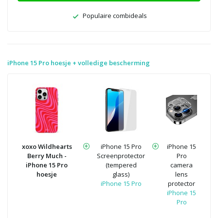
Populaire combideals
iPhone 15 Pro hoesje + volledige bescherming
xoxo Wildhearts
iPhone 15 Pro
iPhone 15
Berry Much -
Screenprotector
Pro
iPhone 15 Pro
(tempered
camera
hoesje
glass)
lens
iPhone 15 Pro
protector
iPhone 15
Pro