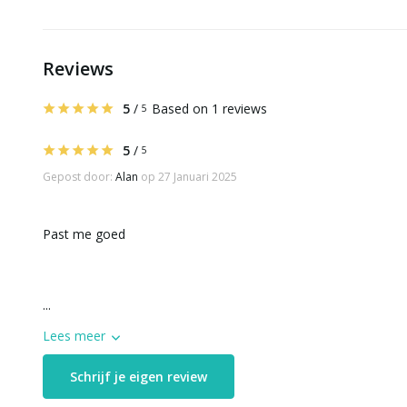
Reviews
5
/
Based on 1 reviews
5
5
/
5
Gepost door:
Alan
op 27 Januari 2025
Past me goed
...
Lees meer
Schrijf je eigen review