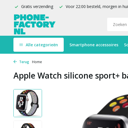
Gratis verzending
Voor 22:00 besteld, morgen in hu
Alle categorieën
Smartphone accessoires
S
Terug
Home
Apple Watch silicone sport+ b