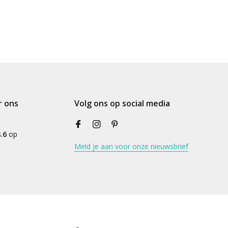
r ons
Volg ons op social media
.6
op
Meld je aan voor onze nieuwsbrief