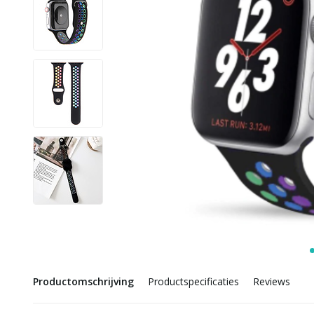
Productomschrijving
Productspecificaties
Reviews