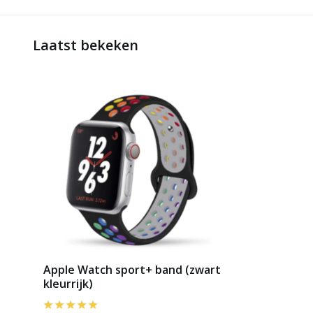
Laatst bekeken
Apple Watch sport+ band (zwart
kleurrijk)