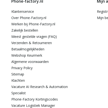
Phone-factory.nl
Mijn 
Klantenservice
Regist
Over Phone-Factory.nl
Mijn be
Werken bij Phone-Factory.nl
Zakelijk bestellen
Meest gestelde vragen (FAQ)
Verzenden & Retourneren
Betaalmogelijkheden
Webshop Keurmerk
Algemene voorwaarden
Privacy Policy
Sitemap
Klachten
Vacature AI Research & Automation
Specialist
Phone-Factory Kortingscodes
Vacature Logistiek Manager