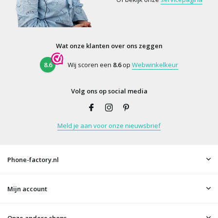
Wat onze klanten over ons zeggen
8.6
Wij scoren een
8.6
op
Webwinkelkeur
Volg ons op social media
Meld je aan voor onze nieuwsbrief
Phone-factory.nl
Mijn account