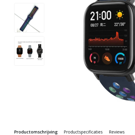
Productomschrijving
Productspecificaties
Reviews