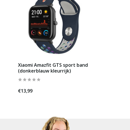
Xiaomi Amazfit GTS sport band
(donkerblauw kleurrijk)
€13,99