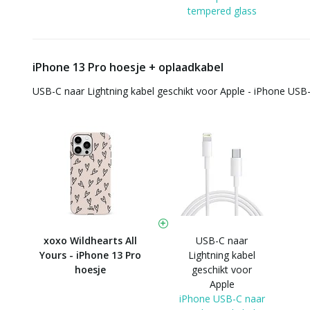
tempered glass
iPhone 13 Pro hoesje + oplaadkabel
USB-C naar Lightning kabel geschikt voor Apple - iPhone USB-
xoxo Wildhearts All
USB-C naar
Yours - iPhone 13 Pro
Lightning kabel
hoesje
geschikt voor
Apple
iPhone USB-C naar