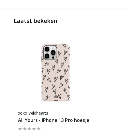
Laatst bekeken
xoxo Wildhearts
All Yours - iPhone 13 Pro hoesje