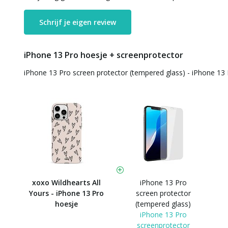
Schrijf je eigen review
iPhone 13 Pro hoesje + screenprotector
iPhone 13 Pro screen protector (tempered glass) - iPhone 13
xoxo Wildhearts All
iPhone 13 Pro
Yours - iPhone 13 Pro
screen protector
hoesje
(tempered glass)
iPhone 13 Pro
screenprotector