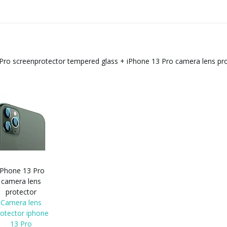
 Pro screenprotector tempered glass
+
iPhone 13 Pro camera lens pro
iPhone 13 Pro
camera lens
protector
Camera lens
rotector iphone
13 Pro