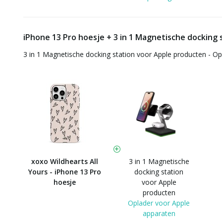
iPhone 13 Pro hoesje + 3 in 1 Magnetische docking 
3 in 1 Magnetische docking station voor Apple producten - O
xoxo Wildhearts All
3 in 1 Magnetische
Yours - iPhone 13 Pro
docking station
hoesje
voor Apple
producten
Oplader voor Apple
apparaten