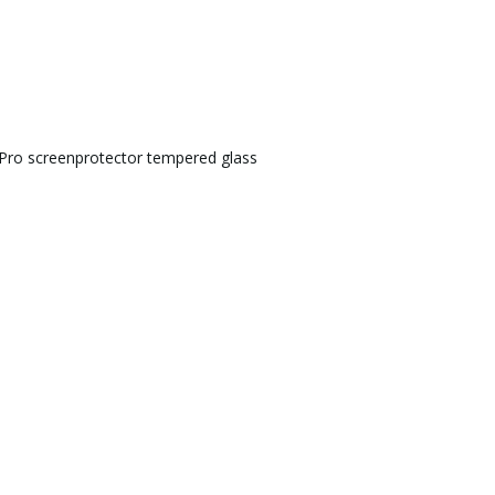
 Pro screenprotector tempered glass