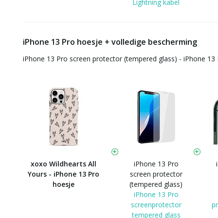
Lightning kabel
iPhone 13 Pro hoesje + volledige bescherming
iPhone 13 Pro screen protector (tempered glass) - iPhone 13
xoxo Wildhearts All
iPhone 13 Pro
Yours - iPhone 13 Pro
screen protector
hoesje
(tempered glass)
iPhone 13 Pro
screenprotector
p
tempered glass