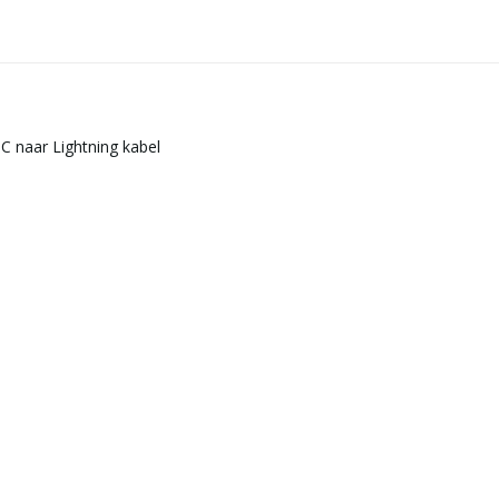
C naar Lightning kabel