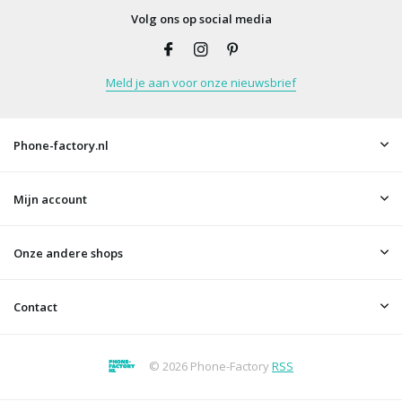
Volg ons op social media
Meld je aan voor onze nieuwsbrief
Phone-factory.nl
Mijn account
Onze andere shops
Contact
© 2026 Phone-Factory
RSS