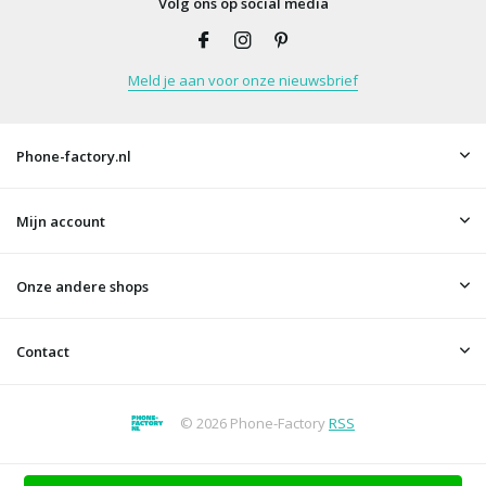
Volg ons op social media
Meld je aan voor onze nieuwsbrief
Phone-factory.nl
Mijn account
Onze andere shops
Contact
© 2026 Phone-Factory
RSS