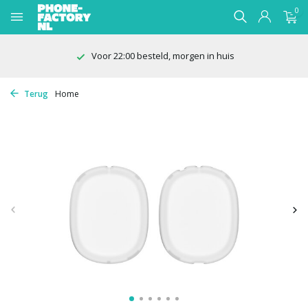
0
Voor 22:00 besteld, morgen in huis
Terug
Home