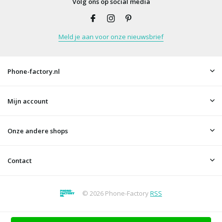
Volg ons op social media
Meld je aan voor onze nieuwsbrief
Phone-factory.nl
Mijn account
Onze andere shops
Contact
© 2026 Phone-Factory
RSS