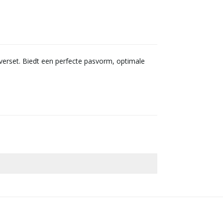
verset. Biedt een perfecte pasvorm, optimale