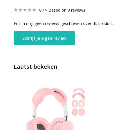
0
/
Based on 0 reviews
5
Er zijn nog geen reviews geschreven over dit product..
Schrijf je eigen review
Laatst bekeken