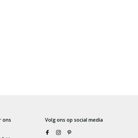
r ons
Volg ons op social media