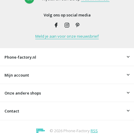
Volg ons op social media
Meld je aan voor onze nieuwsbrief
Phone-factory.nl
Mijn account
Onze andere shops
Contact
© 2026 Phone-Factory
RSS