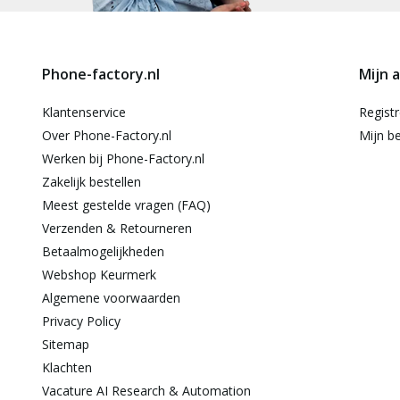
Phone-factory.nl
Mijn 
Klantenservice
Regist
Over Phone-Factory.nl
Mijn be
Werken bij Phone-Factory.nl
Zakelijk bestellen
Meest gestelde vragen (FAQ)
Verzenden & Retourneren
Betaalmogelijkheden
Webshop Keurmerk
Algemene voorwaarden
Privacy Policy
Sitemap
Klachten
Vacature AI Research & Automation