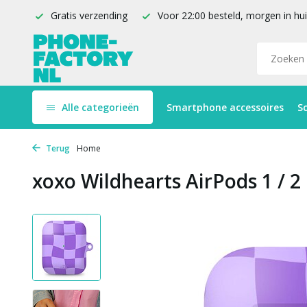
Gratis verzending
Voor 22:00 besteld, morgen in hu
Alle categorieën
Smartphone accessoires
S
Terug
Home
xoxo Wildhearts AirPods 1 / 2 