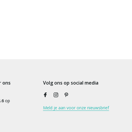
r ons
Volg ons op social media
.6
op
Meld je aan voor onze nieuwsbrief