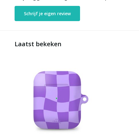
Schrijf je eigen review
Laatst bekeken