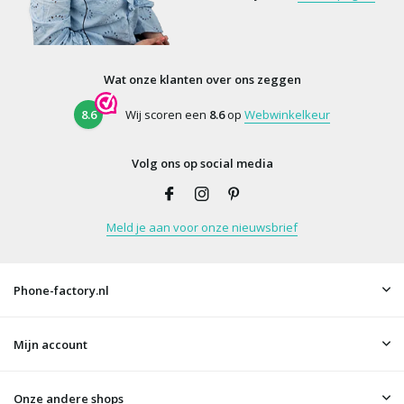
Wat onze klanten over ons zeggen
8.6
Wij scoren een
8.6
op
Webwinkelkeur
Volg ons op social media
Meld je aan voor onze nieuwsbrief
Phone-factory.nl
Mijn account
Onze andere shops