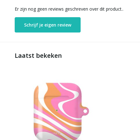
Er zijn nog geen reviews geschreven over dit product..
Schrijf je eigen review
Laatst bekeken