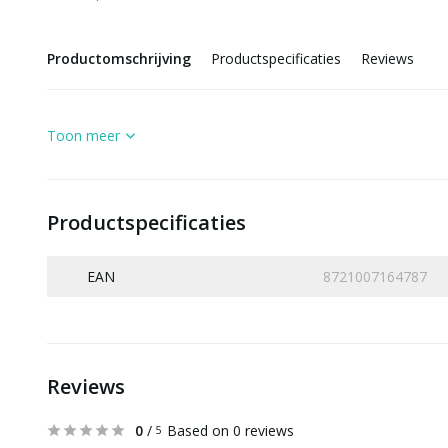
Productomschrijving
Productspecificaties
Reviews
Toon meer
Productspecificaties
EAN
8721007164787
Reviews
0
/
Based on 0 reviews
5