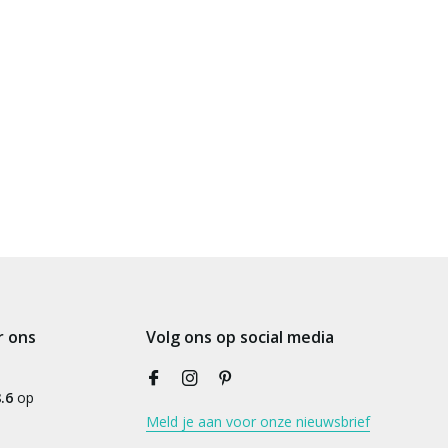
r ons
Volg ons op social media
.6
op
Meld je aan voor onze nieuwsbrief