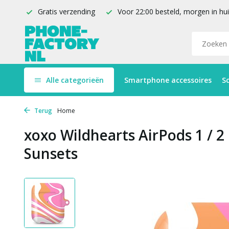
Gratis verzending
Voor 22:00 besteld, morgen in hu
Alle categorieën
Smartphone accessoires
S
Terug
Home
xoxo Wildhearts AirPods 1 / 2
Sunsets