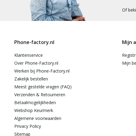
Of bek
Phone-factory.nl
Mijn 
Klantenservice
Regist
Over Phone-Factory.nl
Mijn be
Werken bij Phone-Factory.nl
Zakelijk bestellen
Meest gestelde vragen (FAQ)
Verzenden & Retourneren
Betaalmogelijkheden
Webshop Keurmerk
Algemene voorwaarden
Privacy Policy
Sitemap