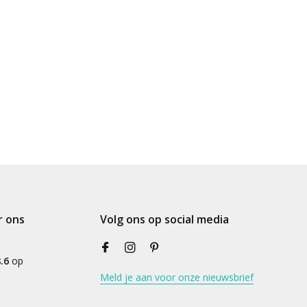
r ons
Volg ons op social media
.6
op
Meld je aan voor onze nieuwsbrief