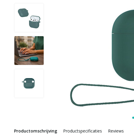
Productomschrijving
Productspecificaties
Reviews