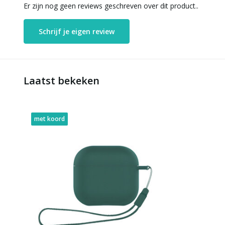
Er zijn nog geen reviews geschreven over dit product..
Schrijf je eigen review
Laatst bekeken
met koord