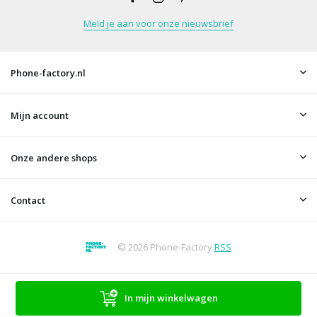
Meld je aan voor onze nieuwsbrief
Phone-factory.nl
Mijn account
Onze andere shops
Contact
© 2026 Phone-Factory
RSS
In mijn winkelwagen