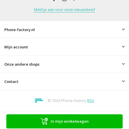
Meld je aan voor onze nieuwsbrief
Phone-factory.nl
Mijn account
Onze andere shops
Contact
© 2026 Phone-Factory
RSS
In mijn winkelwagen