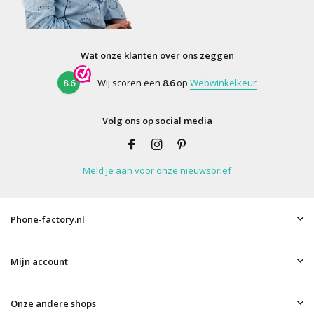
Wat onze klanten over ons zeggen
8.6
Wij scoren een
8.6
op
Webwinkelkeur
Volg ons op social media
Meld je aan voor onze nieuwsbrief
Phone-factory.nl
Mijn account
Onze andere shops