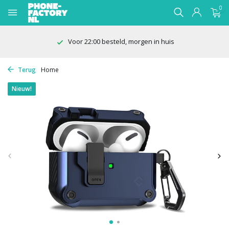
0
Voor 22:00 besteld, morgen in huis
Terug
Home
Nieuw!