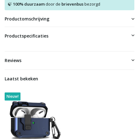
100% duurzaam
door de
brievenbus
bezorgd
🍃
Productomschrijving
Productspecificaties
Reviews
Laatst bekeken
Nieuw!