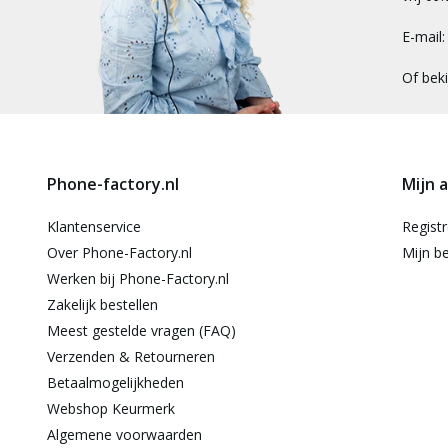
E-mail
Of bek
Phone-factory.nl
Mijn 
Klantenservice
Regist
Over Phone-Factory.nl
Mijn be
Werken bij Phone-Factory.nl
Zakelijk bestellen
Meest gestelde vragen (FAQ)
Verzenden & Retourneren
Betaalmogelijkheden
Webshop Keurmerk
Algemene voorwaarden