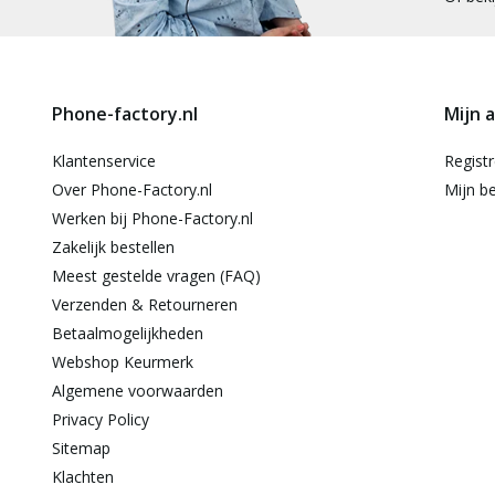
Phone-factory.nl
Mijn 
Klantenservice
Regist
Over Phone-Factory.nl
Mijn be
Werken bij Phone-Factory.nl
Zakelijk bestellen
Meest gestelde vragen (FAQ)
Verzenden & Retourneren
Betaalmogelijkheden
Webshop Keurmerk
Algemene voorwaarden
Privacy Policy
Sitemap
Klachten