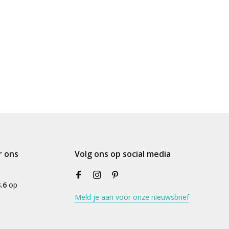
r ons
Volg ons op social media
.6
op
Meld je aan voor onze nieuwsbrief