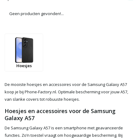
Geen producten gevonden!...
Hoesjes
De mooiste hoesjes en accessoires voor de Samsung Galaxy A57
koop je bij Phone-Factory.nl. Optimale bescherming voor jouw A57,
van slanke covers tot robuuste hoesjes.
Hoesjes en accessoires voor de Samsung
Galaxy A57
De Samsung Galaxy A57 is een smartphone met geavanceerde
functies. Zo’n toestel vraagt om hoogwaardige bescherming. Bij