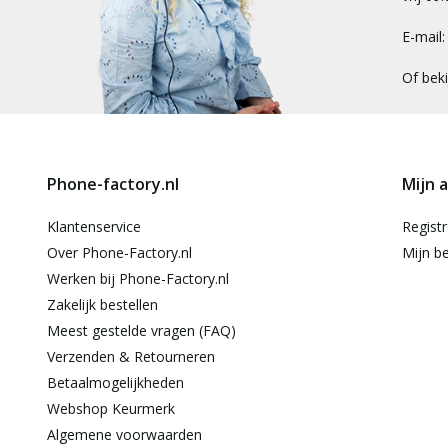
E-mail
Of bek
Phone-factory.nl
Mijn 
Klantenservice
Regist
Over Phone-Factory.nl
Mijn be
Werken bij Phone-Factory.nl
Zakelijk bestellen
Meest gestelde vragen (FAQ)
Verzenden & Retourneren
Betaalmogelijkheden
Webshop Keurmerk
Algemene voorwaarden