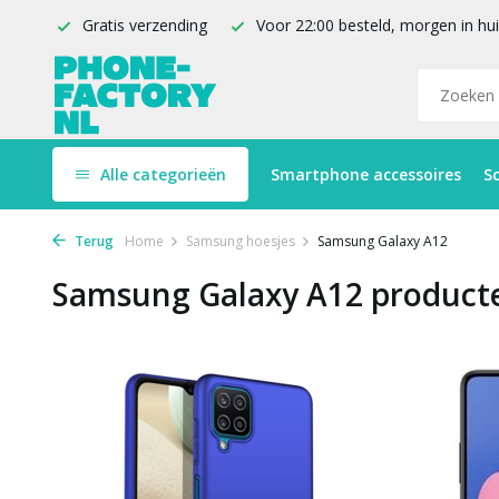
Gratis verzending
Voor 22:00 besteld, morgen in hu
Alle categorieën
Smartphone accessoires
S
Terug
Home
Samsung hoesjes
Samsung Galaxy A12
Samsung Galaxy A12 product