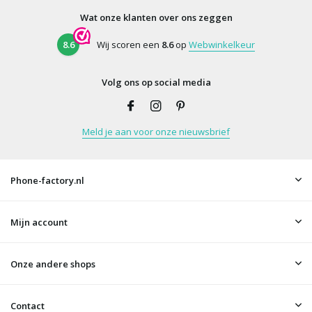
Wat onze klanten over ons zeggen
8.6
Wij scoren een
8.6
op
Webwinkelkeur
Volg ons op social media
Meld je aan voor onze nieuwsbrief
Phone-factory.nl
Mijn account
Onze andere shops
Contact