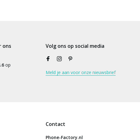
r ons
Volg ons op social media
.6
op
Meld je aan voor onze nieuwsbrief
Contact
Phone-Factory.nl