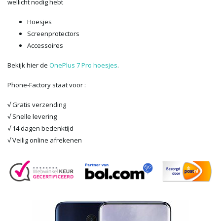
wellicht nodig hebt
Hoesjes
Screenprotectors
Accessoires
Bekijk hier de
OnePlus 7 Pro hoesjes
.
Phone-Factory staat voor :
√ Gratis verzending
√ Snelle levering
√ 14 dagen bedenktijd
√ Veilig online afrekenen