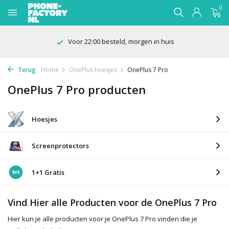
0
Voor 22:00 besteld, morgen in huis
Terug
Home
OnePlus hoesjes
OnePlus 7 Pro
OnePlus 7 Pro producten
Hoesjes
Screenprotectors
1+1 Gratis
Vind Hier alle Producten voor de OnePlus 7 Pro
Hier kun je alle producten voor je OnePlus 7 Pro vinden die je