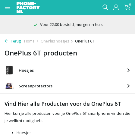
0
Voor 22:00 besteld, morgen in huis
Terug
Home
OnePlus hoesjes
OnePlus 6T
OnePlus 6T producten
Hoesjes
Screenprotectors
Vind Hier alle Producten voor de OnePlus 6T
Hier kun je alle producten voor je OnePlus 6T smartphone vinden die
je wellicht nodig hebt
Hoesjes