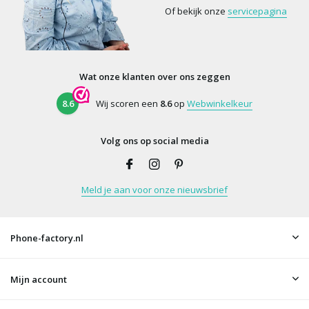
Of bekijk onze
servicepagina
Wat onze klanten over ons zeggen
8.6
Wij scoren een
8.6
op
Webwinkelkeur
Volg ons op social media
Meld je aan voor onze nieuwsbrief
Phone-factory.nl
Mijn account