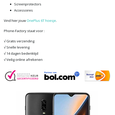
Screenprotectors
Accessoires
Vind hier jouw
OnePlus 6T hoesje
.
Phone-Factory staat voor :
√ Gratis verzending
√ Snelle levering
√ 14 dagen bedenktijd
√ Veilig online afrekenen