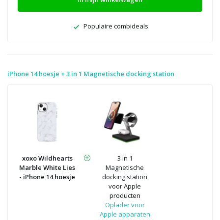
Populaire combideals
iPhone 14 hoesje + 3 in 1 Magnetische docking station
xoxo Wildhearts
3 in 1
Marble White Lies
Magnetische
- iPhone 14 hoesje
docking station
voor Apple
producten
Oplader voor
Apple apparaten