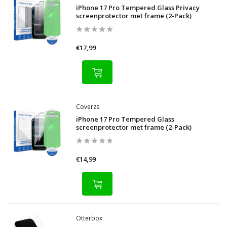
iPhone 17 Pro Tempered Glass Privacy
screenprotector met frame (2-Pack)
€17,99
Coverzs
iPhone 17 Pro Tempered Glass
screenprotector met frame (2-Pack)
€14,99
Otterbox