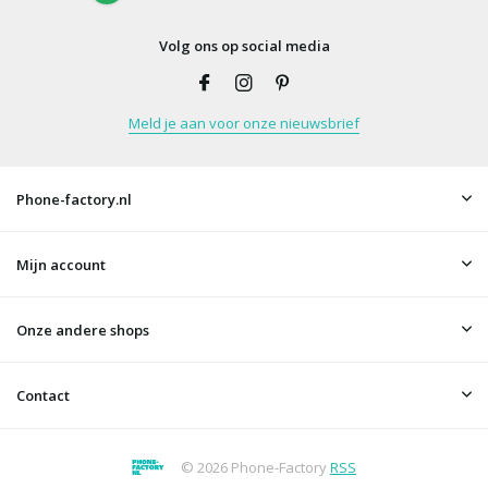
Volg ons op social media
Meld je aan voor onze nieuwsbrief
Phone-factory.nl
Mijn account
Onze andere shops
Contact
© 2026 Phone-Factory
RSS