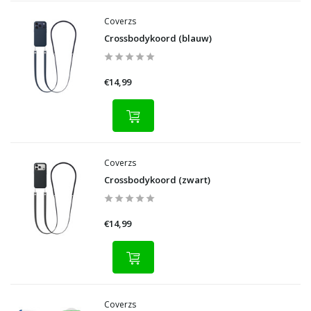
Coverzs
Crossbodykoord (blauw)
€14,99
Coverzs
Crossbodykoord (zwart)
€14,99
Coverzs