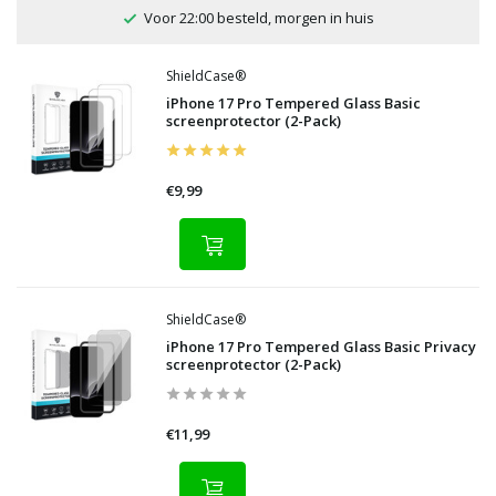
Voor 22:00 besteld, morgen in huis
ShieldCase®
iPhone 17 Pro Tempered Glass Basic
screenprotector (2-Pack)
€9,99
ShieldCase®
iPhone 17 Pro Tempered Glass Basic Privacy
screenprotector (2-Pack)
€11,99