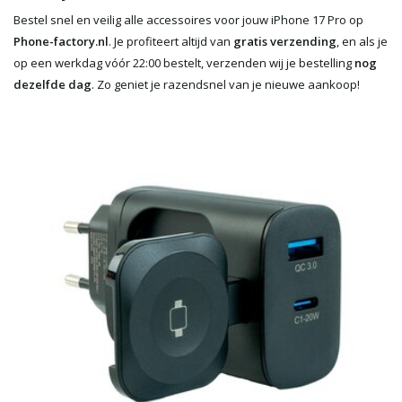
Bestel snel en veilig alle accessoires voor jouw iPhone 17 Pro op
Phone-factory.nl
. Je profiteert altijd van
gratis verzending
, en als je
op een werkdag vóór 22:00 bestelt, verzenden wij je bestelling
nog
dezelfde dag
. Zo geniet je razendsnel van je nieuwe aankoop!