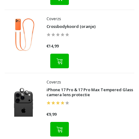
Coverzs
Crossbodykoord (oranje)
€14,99
Coverzs
iPhone 17 Pro & 17 Pro Max Tempered Glass
camera lens protectie
€9,99