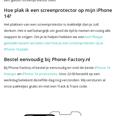
een glazen screenprotector bied.
Hoe plak ik een screenprotector op mijn iPhone
14?
Het plakken van een screenprotector is makkelijk dan je zult
denken. Het is wel belangrijk om goed de tijd te nemen en rustig alle
stappen te volgen. Om je te helpen hebben we een
kort filmpje
gemaakt waarin we laten zien hoe je een screenprotector op je
iPhone 14 plakt.
Bestel eenvoudig bij Phone-Factory.nl
Bij Phone-Factory.nl bestel je eenvoudig en snel de beste
iPhone 14
hoesjes
en
iPhone 14 accessoires.
Voor 22:00 besteld op een
werkdag betekent dezelfde dag nog verzonden. Wij versturen al
onze pakketjes gratis en met een Track & Trace code.