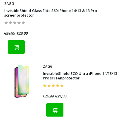
ZAGG
InvisibleShield Glass Elite 360 iPhone 14/13 & 13 Pro
screenprotector
€29,95
€28,99
ZAGG
InvisibleShield ECO Ultra iPhone 14/13/13
Pro screenprotector
€26,99
€21,99