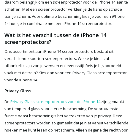
daarom belangrijk om een screenprotector voor de iPhone 14 aan te
schaffen. Met een screenprotector verklein je de kans op schade
aan je scherm. Voor optimale bescherming kies je voor een iPhone
14 hoesje in combinatie met een iPhone 14 screenprotector.
Wat is het verschil tussen de iPhone 14
screenprotectors?
Ons assortiment aan iPhone 14 screenprotectors bestaat uit
verschillende soorten screenprotectors. Welke je kiest zal
afhankelijk zijn van je wensen en levensstijl. Reis je bijvoorbeeld
vaak met de trein? Kies dan voor een Privacy Glass screenprotector
voor de iPhone 14.
Privacy Glass
De
Privacy Glass screenprotectors voor de iPhone 14
zijn gemaakt
van tempered glass voor sterke bescherming. De voornaamste
functie naast bescherming is het verzekeren van je privacy. Deze
screenprotectors worden zo gemaakt dat je niet vanuit verschillende
hoeken mee kunt lezen op het scherm. Alleen degene die recht voor