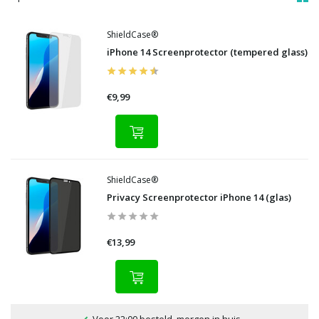
ShieldCase®
iPhone 14 Screenprotector (tempered glass)
€9,99
ShieldCase®
Privacy Screenprotector iPhone 14 (glas)
€13,99