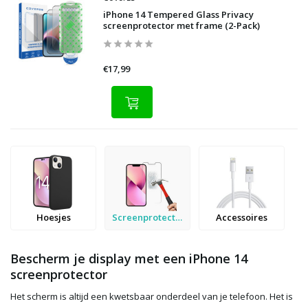
iPhone 14 Tempered Glass Privacy
screenprotector met frame (2-Pack)
€17,99
Hoesjes
Screenprotectors
Accessoires
Bescherm je display met een iPhone 14
screenprotector
Het scherm is altijd een kwetsbaar onderdeel van je telefoon. Het is