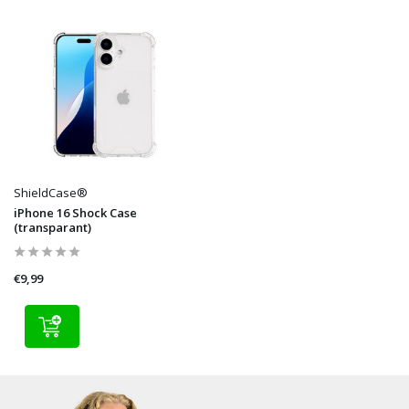
ShieldCase®
iPhone 16 Shock Case
(transparant)
€9,99