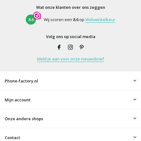
Wat onze klanten over ons zeggen
8.6
Wij scoren een
8.6
op
Webwinkelkeur
Volg ons op social media
Meld je aan voor onze nieuwsbrief
Phone-factory.nl
Mijn account
Onze andere shops
Contact