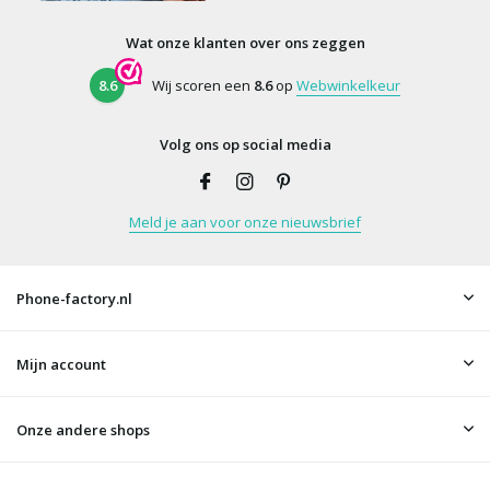
Wat onze klanten over ons zeggen
8.6
Wij scoren een
8.6
op
Webwinkelkeur
Volg ons op social media
Meld je aan voor onze nieuwsbrief
Phone-factory.nl
Mijn account
Onze andere shops