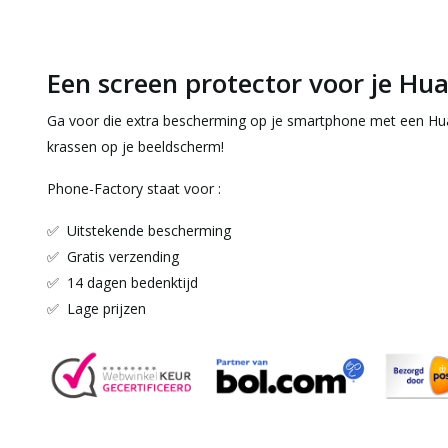
Een screen protector voor je Hu
Ga voor die extra bescherming op je smartphone met een Hu
krassen op je beeldscherm!
Phone-Factory staat voor :
✅ Uitstekende bescherming
✅ Gratis verzending
✅ 14 dagen bedenktijd
✅ Lage prijzen