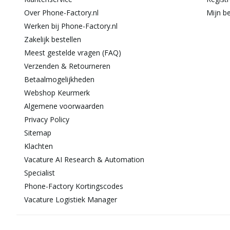
Over Phone-Factory.nl
Mijn be
Werken bij Phone-Factory.nl
Zakelijk bestellen
Meest gestelde vragen (FAQ)
Verzenden & Retourneren
Betaalmogelijkheden
Webshop Keurmerk
Algemene voorwaarden
Privacy Policy
Sitemap
Klachten
Vacature AI Research & Automation
Specialist
Phone-Factory Kortingscodes
Vacature Logistiek Manager