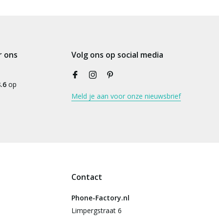
r ons
Volg ons op social media
.6
op
Meld je aan voor onze nieuwsbrief
Contact
Phone-Factory.nl
Limpergstraat 6