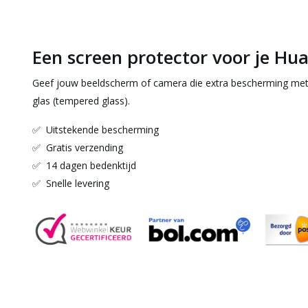
Een screen protector voor je Hu
Geef jouw beeldscherm of camera die extra bescherming met
glas (tempered glass).
✅ Uitstekende bescherming
✅ Gratis verzending
✅ 14 dagen bedenktijd
✅ Snelle levering