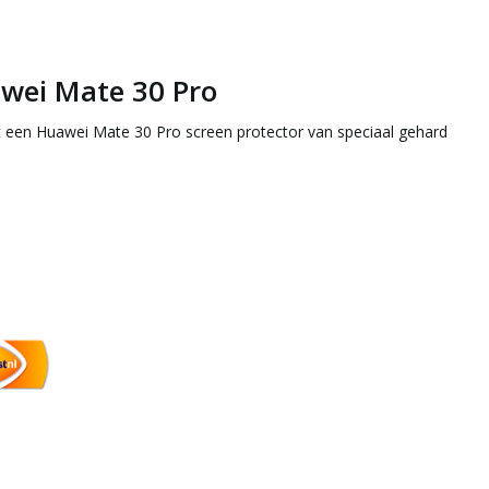
awei Mate 30 Pro
 een Huawei Mate 30 Pro screen protector van speciaal gehard